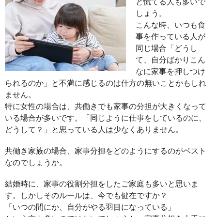
と慌てる人も多いで
しょう。
こんな時、いつも食
事を作っている人が
同じ場合「どうし
て、自分ばかりこん
なに家事を押しつけ
られるのか」と不満に感じるのは仕方の無いことかもしれ
ません。
特に女性の場合は、共働きでも家事の分担が大きくなって
いる場合が多いです。「同じように仕事をしているのに、
どうして？」と思っている人は少なくありません。
共働き家族の場合、家事分担をどのようにするのがベスト
なのでしょうか。
結婚時に、家事の役割分担をしたご家庭も多いと思いま
す。しかしそのルールは、今でも健在ですか？
「いつの間にか、自分がやる羽目になっている」